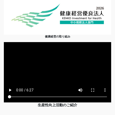
健康経営の取り組み
生産性向上活動のご紹介