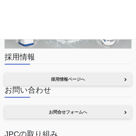
採用情報
採用情報ページへ
お問い合わせ
お問合せフォームへ
JPCの取り組み