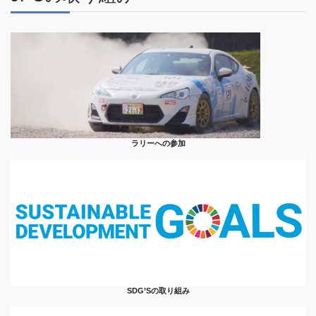
ラリーへの参加
SDG’Sの取り組み