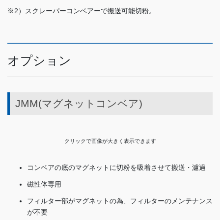
※2）スクレーパーコンベアーで搬送可能切粉。
オプション
JMM(マグネットコンベア)
クリックで画像が大きく表示できます
コンベアの底のマグネットに切粉を吸着させて搬送・濾過
磁性体専用
フィルター部がマグネットの為、フィルターのメンテナンス
が不要