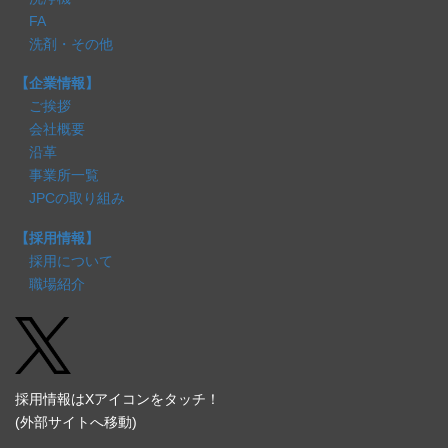
FA
洗剤・その他
【企業情報】
ご挨拶
会社概要
沿革
事業所一覧
JPCの取り組み
【採用情報】
採用について
職場紹介
採用情報はXアイコンをタッチ！
(外部サイトへ移動)